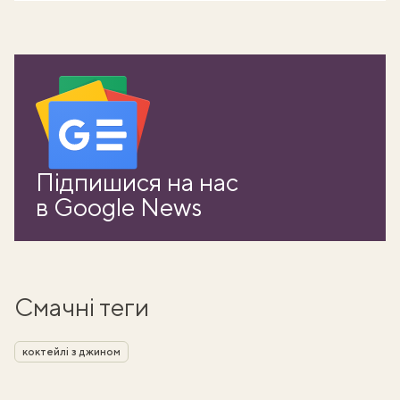
Підпишися на нас
в Google News
Смачні теги
коктейлі з джином