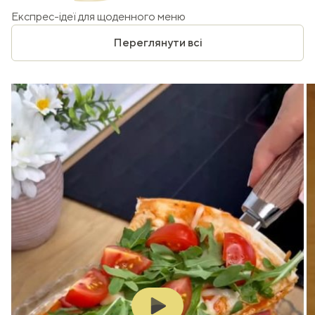
Експрес-ідеї для щоденного меню
Переглянути всі
Play