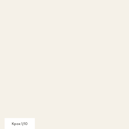
Крок 1/10