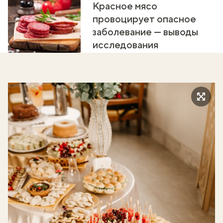
Красное мясо
провоцирует опасное
заболевание — выводы
исследования