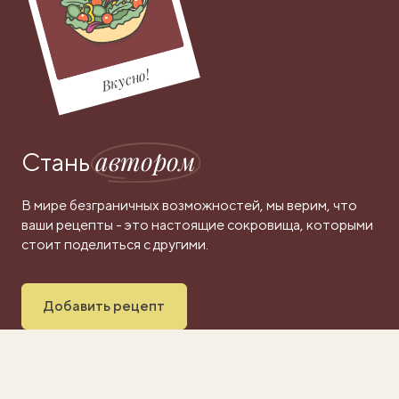
Вкусно!
автором
Стань
В мире безграничных возможностей, мы верим, что
ваши рецепты - это настоящие сокровища, которыми
стоит поделиться с другими.
Добавить рецепт