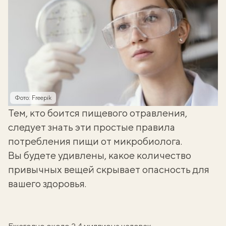
Фото: Freepik
Тем, кто боится
пищевого отравления
,
следует знать эти простые правила
потребления пищи от микробиолога.
Вы будете удивлены, какое количество
привычных вещей скрывает опасность для
вашего здоровья.