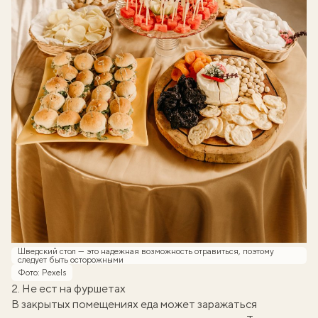
Шведский стол — это надежная возможность отравиться, поэтому
следует быть осторожными
Фото: Pexels
2. Не ест на фуршетах
В закрытых помещениях еда может заражаться