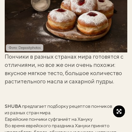
Фото: Depositphotos
Пончики в разных странах мира готовятся с
отличиями, но все же они очень похожи:
вкусное мягкое тесто, большое количество
растительного масла и сахарной пудры.
SHUBA
предлагает подборку рецептов пончиков
из разных стран мира.
Еврейские пончики суфганиёт на Хануку
Во время еврейского праздника Хануки принято