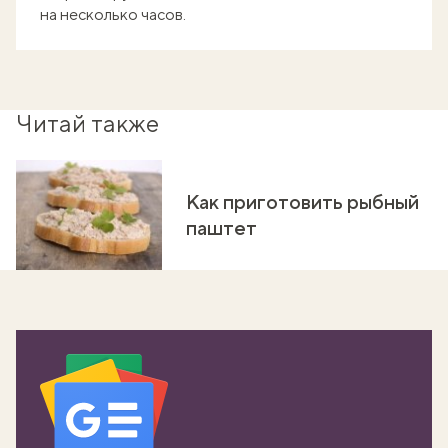
на несколько часов.
Читай также
Как приготовить рыбный
паштет