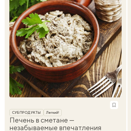
Рубрика
СУБПРОДУКТЫ
Легкий!
Печень в сметане —
незабываемые впечатления