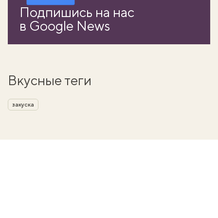
Подпишись на нас
в Google News
Вкусные теги
закуска