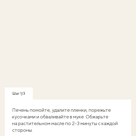
Шаг 1/3
Печень помойте, удалите пленки, порежьте
кусочками и обваливайте в муке. Обжарьте
на растительном масле по 2-3 минуты с каждой
стороны.