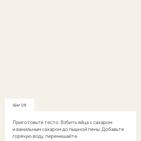
Шаг 1/6
Приготовьте тесто. Взбить яйца с сахаром
и ванильным сахаром до пышной пены. Добавьте
горячую воду, перемешайте.