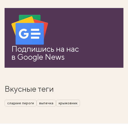
Подпишись на нас
в Google News
Вкусные теги
сладкие пироги
выпечка
крыжовник