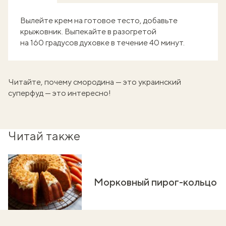
Вылейте крем на готовое тесто, добавьте
крыжовник. Выпекайте в разогретой
на 160 градусов духовке в течение 40 минут.
Читайте,
почему смородина — это украинский
суперфуд
— это интересно!
Читай также
Морковный пирог-кольцо