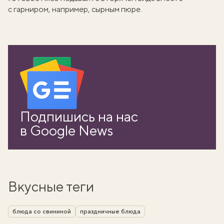
с гарниром, например,
сырным пюре
.
Подпишись на нас
в Google News
Вкусные теги
блюда со свининой
праздничные блюда