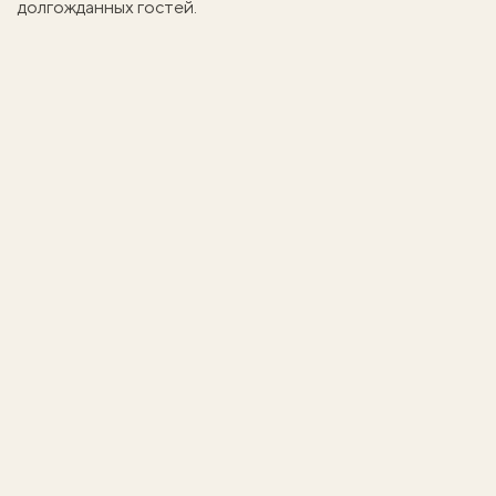
долгожданных гостей.