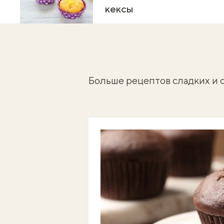
кексы
Больше рецептов сладких и 