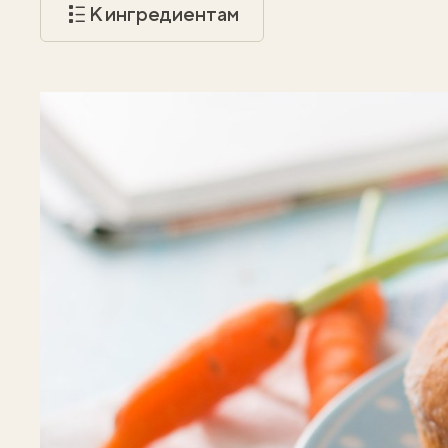
К ингредиентам