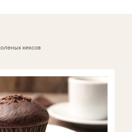
соленых кексов