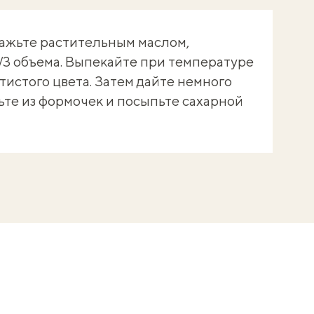
ажьте растительным маслом,
2/3 объема. Выпекайте при температуре
тистого цвета. Затем дайте немного
ьте из формочек и посыпьте сахарной