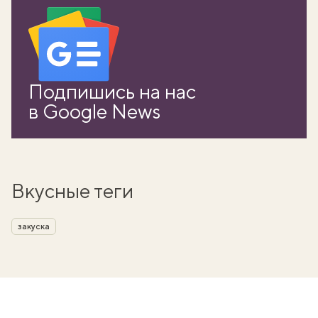
Подпишись на нас
в Google News
Вкусные теги
закуска