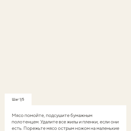
Шаг 1/5
Мясо помойте, подсушите бумажным
полотенцем. Удалите все жилы и пленки, если они
есть. Порежьте мясо острым ножом на маленькие