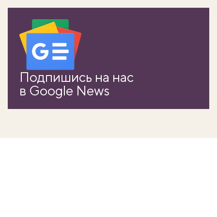
Подпишись на нас
в Google News