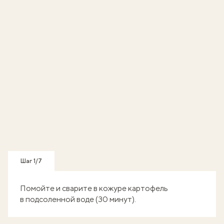
Шаг 1/7
Помойте и сварите в кожуре картофель
в подсоленной воде (30 минут).