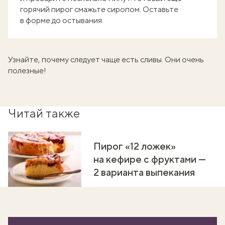
горячий пирог смажьте сиропом. Оставьте
в форме до остывания.
Узнайте,
почему следует чаще есть сливы.
Они очень
полезные!
Читай также
Пирог «12 ложек»
на кефире с фруктами —
2 варианта выпекания