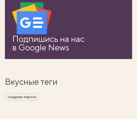
Подпишись на нас
в Google News
Вкусные теги
сладкие пироги