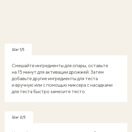
Шаг 1/5
Смешайте ингредиенты для опары, оставьте
на 15 минут для активации дрожжей. Затем
добавьте другие ингредиенты для теста
и вручную или с помощью миксера с насадками
для теста быстро замесите тесто.
Шаг 2/5