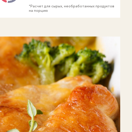
*Расчет для сырых, необработанных продуктов
на порцию