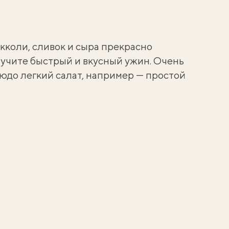
кколи, сливок и сыра прекрасно
лучите быстрый и вкусный ужин. Очень
юдо легкий салат, например —
простой