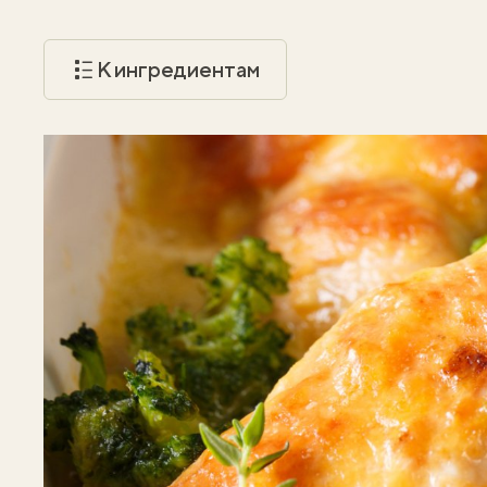
К ингредиентам