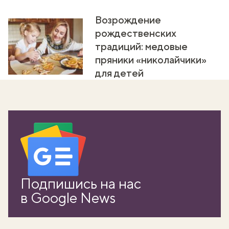
Возрождение
рождественских
традиций: медовые
пряники «николайчики»
для детей
Подпишись на нас
в Google News