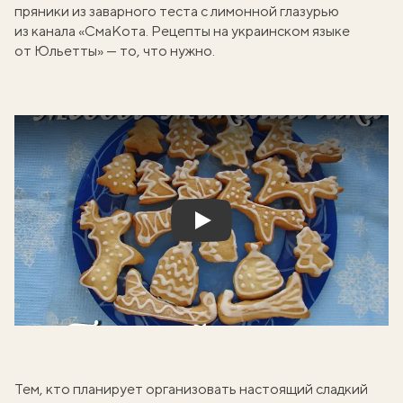
пряники из заварного теста с лимонной глазурью
из канала «СмаКота. Рецепты на украинском языке
от Юльетты» — то, что нужно.
Play
Тем, кто планирует организовать настоящий сладкий