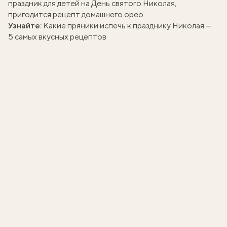
праздник для детей на День святого Николая,
пригодится рецепт
домашнего орео
.
Узнайте:
Какие пряники испечь к празднику Николая —
5 самых вкусных рецептов