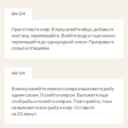
Шаг 2/4
Приготовьте кляр. В муку влейте яйцо, добавьте
сметану, перемешайте. Влейте воду и тщательно
перемешайте до однородной смеси. Приправьте
солью и специями.
Шаг 3/4
В миску налейте немного кляра и выложите рыбу
одним слоем. Полейте кляром. Выложите еще
слой рыбы и полейте кляром. Повторяйте, пока
не выложите всю рыбу и кляр. Оставьте
на 20 минут.