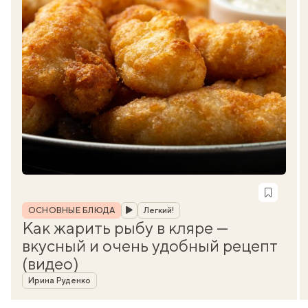
Рубрика
ОСНОВНЫЕ БЛЮДА
Легкий!
Как жарить рыбу в кляре —
вкусный и очень удобный рецепт
(видео)
Автор
Ирина Руденко