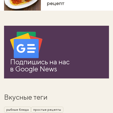
рецепт
Подпишись на нас
в Google News
Вкусные теги
рыбные блюда
простые рецепты