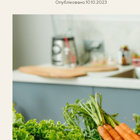
Опубліковано:
10.10.2023