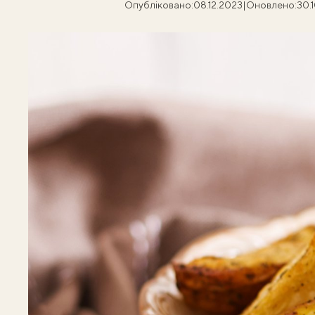
Опубліковано:
08.12.2023
|
Оновлено:
30.