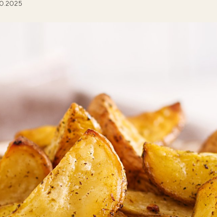
10.2025