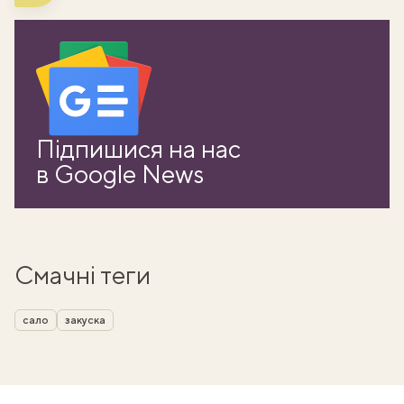
Підпишися на нас
в Google News
Смачні теги
сало
закуска