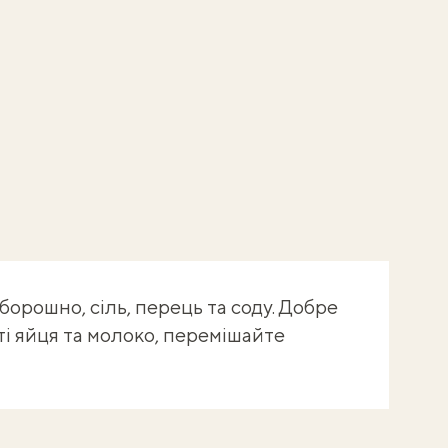
борошно, сіль, перець та соду. Добре
і яйця та молоко, перемішайте