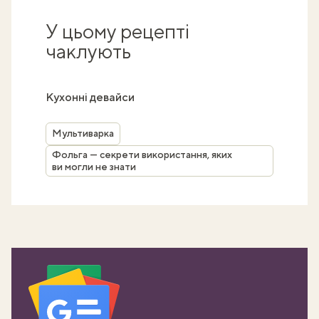
У цьому рецепті
чаклують
Кухонні девайси
Мультиварка
Фольга — секрети використання, яких
ви могли не знати