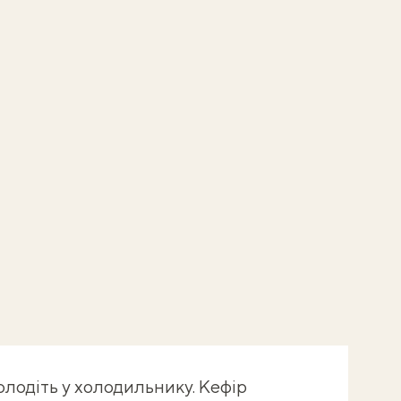
холодіть у холодильнику. Кефір