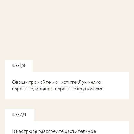
Шаг 1/4
Овощи промойте и очистите. Лук мелко
нарежьте, морковь нарежьте кружочками.
Шаг 2/4
В кастрюле разогрейте растительное