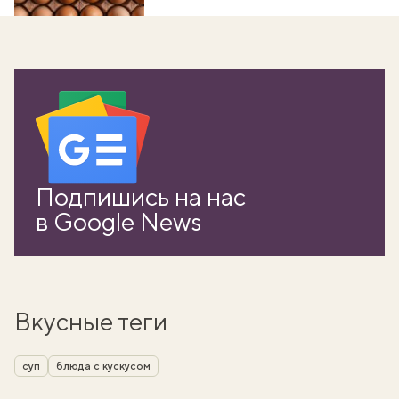
Подпишись на нас
в Google News
Вкусные теги
суп
блюда с кускусом