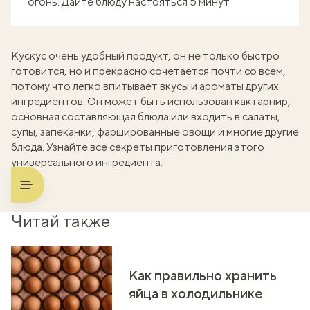
огонь. Дайте блюду настояться 5 минут.
Кускус очень удобный продукт, он не только быстро
готовится, но и прекрасно сочетается почти со всем,
потому что легко впитывает вкусы и ароматы других
ингредиентов. Он может быть использован как гарнир,
основная составляющая блюда или входить в салаты,
супы, запеканки, фаршированные овощи и многие другие
блюда. Узнайте все
секреты приготовления этого
универсального ингредиента
.
Читай также
Как правильно хранить
яйца в холодильнике