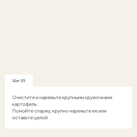
Шаг 1/5
Очистите и нарежьте крупными кружочками
картофель.
Помойте спаржу, крупно нарежьте ее или
оставьте целой.