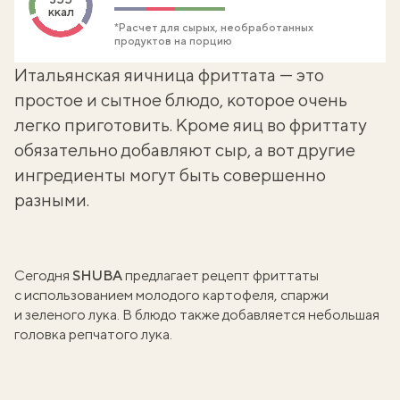
ккал
*Расчет для сырых, необработанных
продуктов на порцию
Итальянская яичница фриттата — это
простое и сытное блюдо, которое очень
легко приготовить. Кроме яиц во фриттату
обязательно добавляют сыр, а вот другие
ингредиенты могут быть совершенно
разными.
Сегодня
SHUBA
предлагает рецепт фриттаты
с использованием молодого картофеля, спаржи
и зеленого лука. В блюдо также добавляется небольшая
головка репчатого лука.