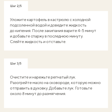
Шаг 2/5
Уложите картофель в кастрюлю с холодной
подсоленной водой и доведите жидкость
до кипения. После закипания варите 4-5 минут
и добавьте спаржу в последнюю минуту.
Слейте жидкость и отставьте.
Шаг 3/5
Очистите и нарежьте репчатый лук.
Разогрейте масло на сковороде, которую можно
отправить в духовку. Добавьте лук. Готовьте
около 8 минут до размягчения.