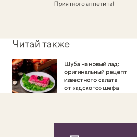
Приятного аппетита!
Читай также
Шуба на новый лад:
оригинальный рецепт
известного салата
от «адского» шефа