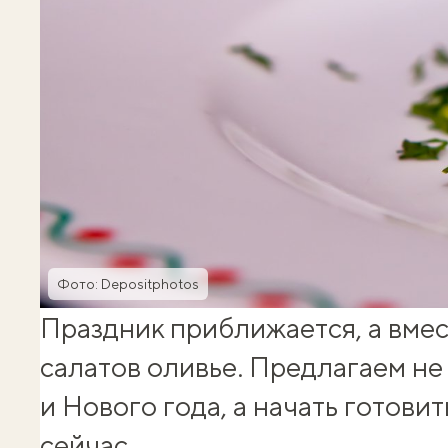
Фото: Depositphotos
Праздник приближается, а вмес
салатов оливье. Предлагаем не
и Нового года, а начать готови
сейчас.