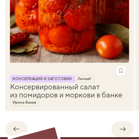
Рубрика
КОНСЕРВАЦИЯ И ЗАГОТОВКИ
Легкий!
Консервированный салат
из помидоров и моркови в банке
Автор
Ирина Вакив
Обратно
Впере