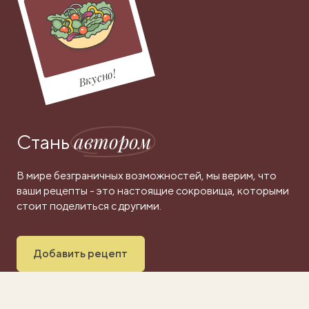
Вкусно!
автором
Стань
В мире безграничных возможностей, мы верим, что
ваши рецепты - это настоящие сокровища, которыми
стоит поделиться с другими.
Добавить рецепт