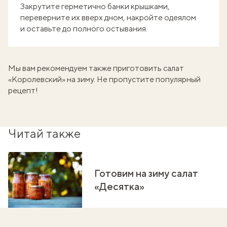
Закрутите герметично банки крышками,
переверните их вверх дном, накройте одеялом
и оставьте до полного остывания.
Мы вам рекомендуем также приготовить
салат
«Королевский» на зиму
. Не пропустите популярный
рецепт!
Читай также
Готовим на зиму салат
«Десятка»