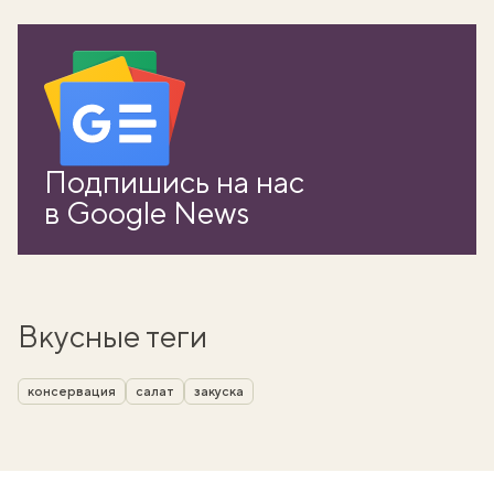
Подпишись на нас
в Google News
Вкусные теги
консервация
салат
закуска