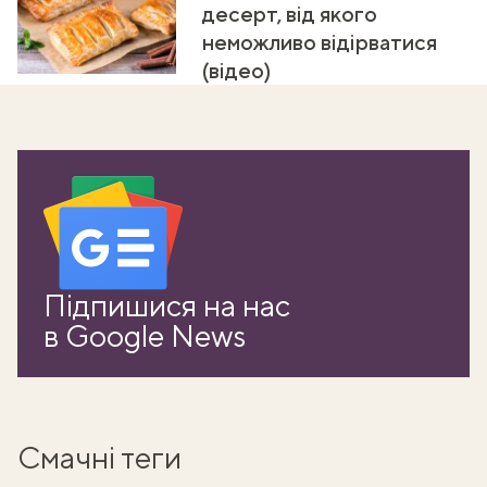
десерт, від якого
неможливо відірватися
(відео)
Підпишися на нас
в Google News
Смачні теги