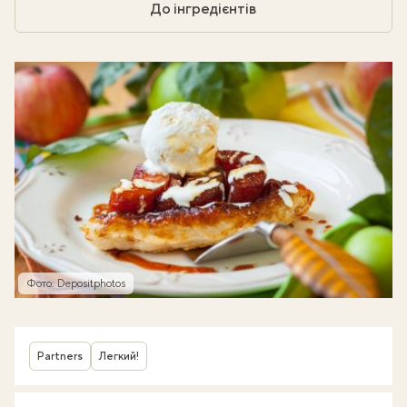
До інгредієнтів
Фото: Depositphotos
Partners
Легкий!