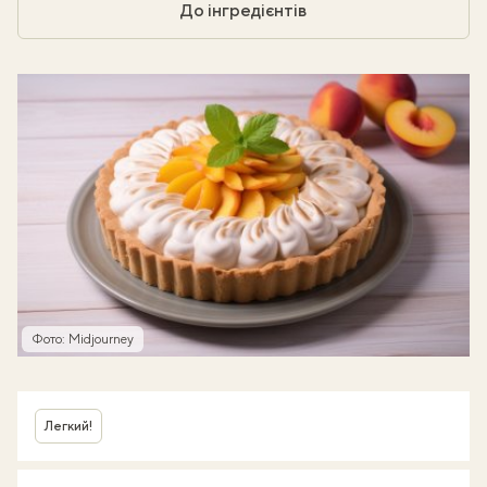
До інгредієнтів
Фото: Midjourney
Легкий!