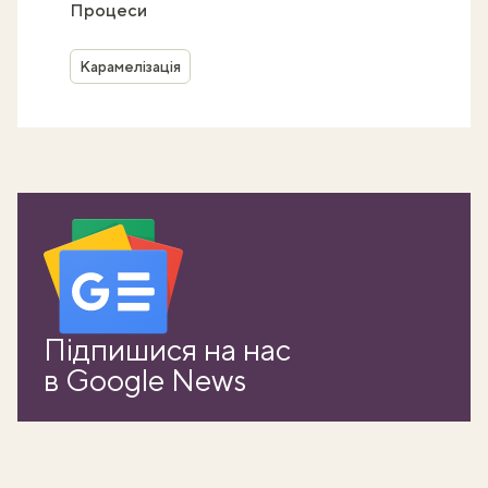
Процеси
Карамелізація
Підпишися на нас
в Google News