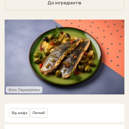
До інгредієнтів
Фото: Depositphotos
Від шефа
Легкий!