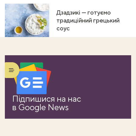
Дзадзикі — готуємо
традиційний грецький
соус
Підпишися на нас
в Google News