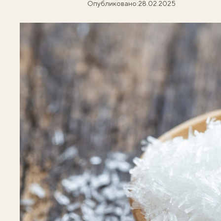
Опубликовано:
28.02.2025