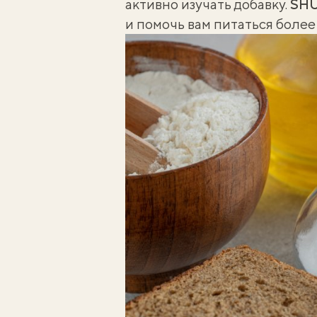
активно изучать добавку.
SH
и помочь вам питаться более