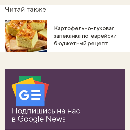
Читай также
Картофельно-луковая
запеканка по-еврейски —
бюджетный рецепт
Подпишись на нас
в Google News