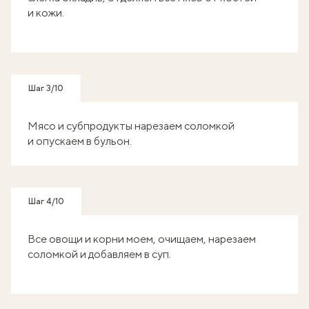
и кожи.
Шаг 3/10
Мясо и субпродукты нарезаем соломкой
и опускаем в бульон.
Шаг 4/10
Все овощи и корни моем, очищаем, нарезаем
соломкой и добавляем в суп.