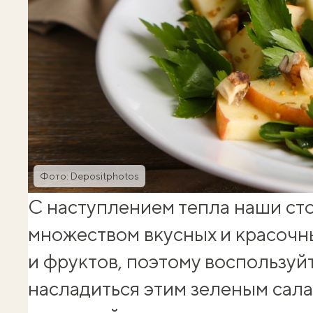
Фото: Depositphotos
С наступлением тепла наши ст
множеством вкусных и красочн
и фруктов, поэтому воспользуй
насладиться этим зеленым сал