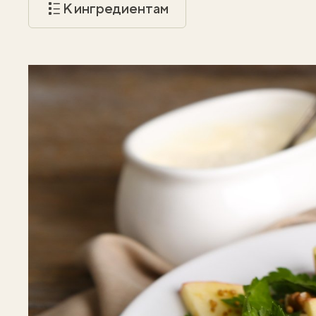
К ингредиентам