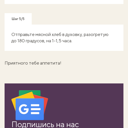
Шаг 5/5
Отправьте мясной хлеб в духовку, разогретую
до 180 градусов, на 1-1,5 часа.
Приятного тебе аппетита!
Подпишись на нас