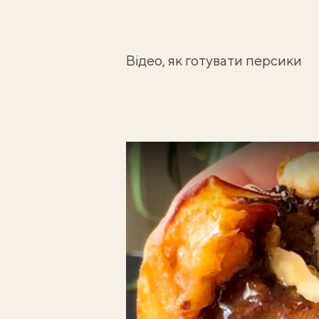
Відео, як готувати персики