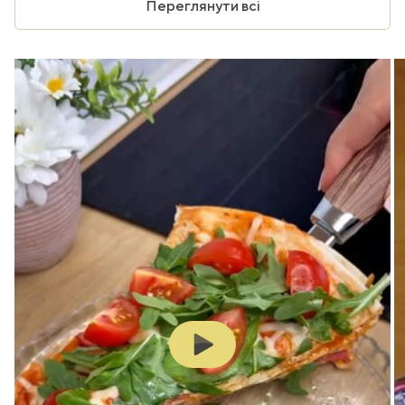
Переглянути всі
Play