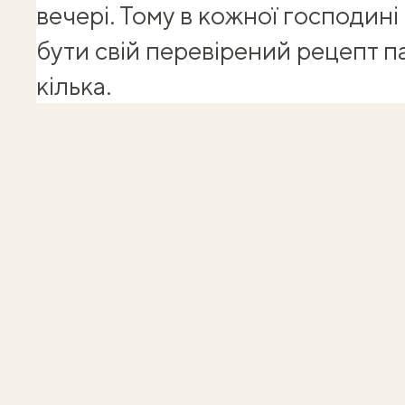
вечері. Тому в кожної господині
бути свій перевірений рецепт п
кілька.