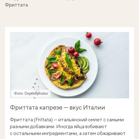
Фриттата
Фото: Depositphotos
Фриттата капрезе — вкус Италии
Фриттата (Frittata) — итальянский омлет с самыми
разными добавками. Иногда яйца взбивают
с остальными ингредиентами, а затем обжаривают