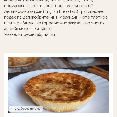
помидоры, фасоль в томатном соусе и тосты?
Английский завтрак (English Breakfast) традиционно
подают в Великобритании и Ирландии — это плотное
и сытное блюдо, которое можно
заказать во многих
английских кафе и пабах
.
Чизкейк по-кантабрийски
Фото: Depositphotos