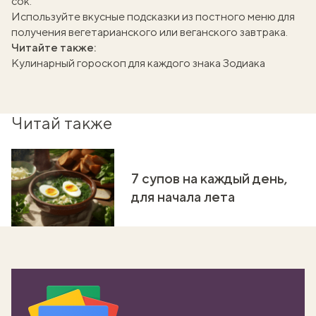
сок.
Используйте вкусные подсказки из
постного меню
для
получения вегетарианского или веганского завтрака.
Читайте также:
Кулинарный гороскоп для каждого знака Зодиака
Читай также
7 супов на каждый день,
для начала лета