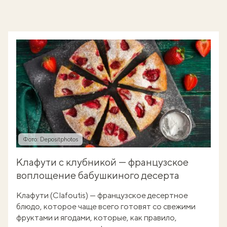
Фото: Depositphotos
Клафути с клубникой — французское
воплощение бабушкиного десерта
Клафути (Clafoutis) — французское десертное
блюдо, которое чаще всего готовят со свежими
фруктами и ягодами, которые, как правило,