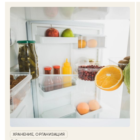
Рубрика
ХРАНЕНИЕ, ОРГАНИЗАЦИЯ