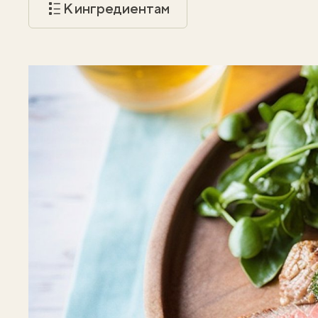
К ингредиентам