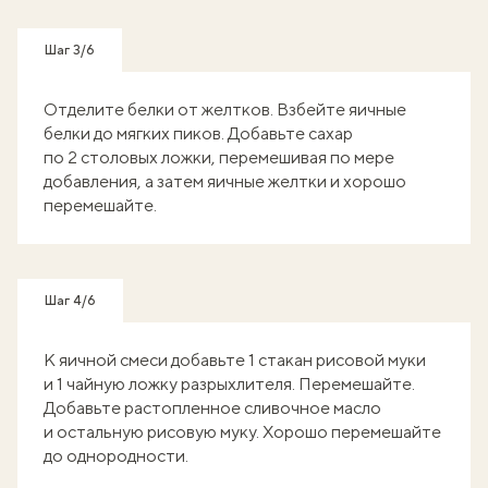
Шаг 3/6
Отделите белки от желтков. Взбейте яичные
белки до мягких пиков. Добавьте сахар
по 2 столовых ложки, перемешивая по мере
добавления, а затем яичные желтки и хорошо
перемешайте.
Шаг 4/6
К яичной смеси добавьте 1 стакан рисовой муки
и 1 чайную ложку разрыхлителя. Перемешайте.
Добавьте растопленное сливочное масло
и остальную рисовую муку. Хорошо перемешайте
до однородности.