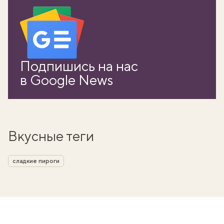
Подпишись на нас
в Google News
Вкусные теги
сладкие пироги