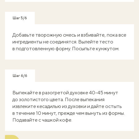
Шаг 5/6
Добавьте творожную смесь и взбивайте, пока все
ингредиенты не соединятся. Вылейте тесто
в подготовленную форму. Посыпьте кунжутом.
Шаг 6/6
Выпекайте в разогретой духовке 40-45 минут
до золотистого цвета. После выпекания
извлеките кесадилью из духовки и дайте остыть
в течение 10 минут, прежде чем вынуть из формы.
Подавайте с чашкой кофе.