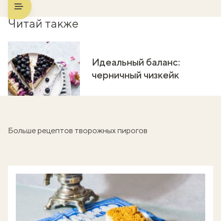
Читай также
Идеальный баланс:
черничный чизкейк
Больше рецептов творожных пирогов