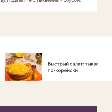
Быстрый салат: тыква
по-корейски