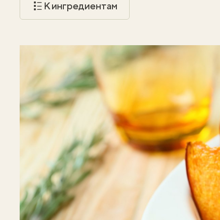
К ингредиентам