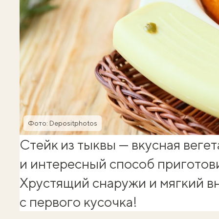
Фото: Depositphotos
Стейк из тыквы — вкусная вегет
и интересный способ приготови
Хрустящий снаружи и мягкий вн
с первого кусочка!