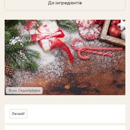
До інгредієнтів
Фото: Depositphotos
Легкий!