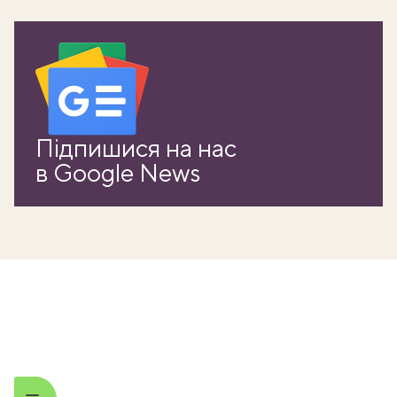
Підпишися на нас
в Google News