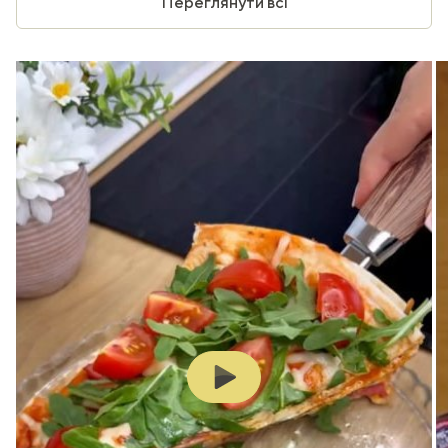
Переглянути всі
Play