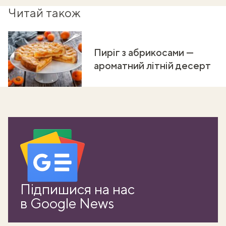
Читай також
Пиріг з абрикосами —
ароматний літній десерт
Підпишися на нас
в Google News