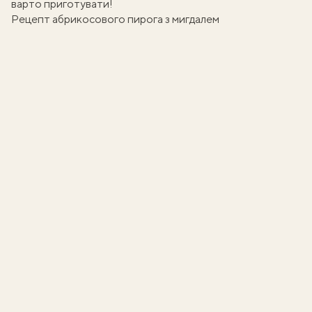
варто приготувати!
Рецепт абрикосового пирога з мигдалем