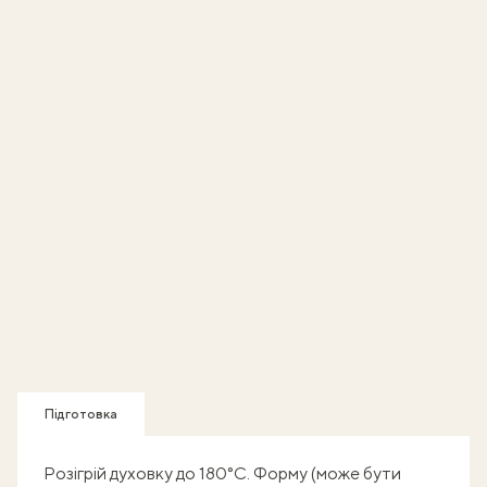
Підготовка
Розігрій духовку до 180°C. Форму (може бути