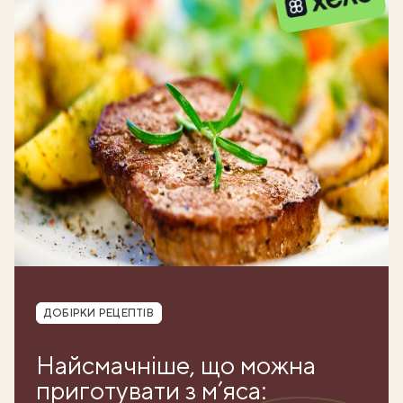
Рубрика
ДОБІРКИ РЕЦЕПТІВ
Найсмачніше, що можна
приготувати з м’яса: