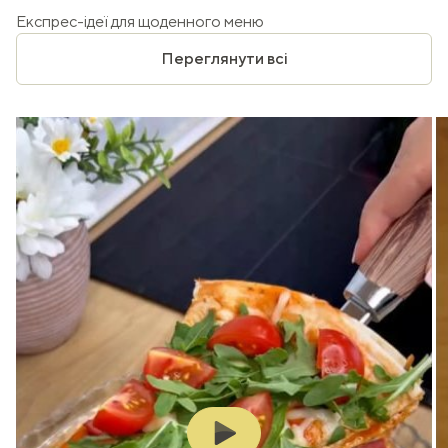
Експрес-ідеї для щоденного меню
Переглянути всі
Play