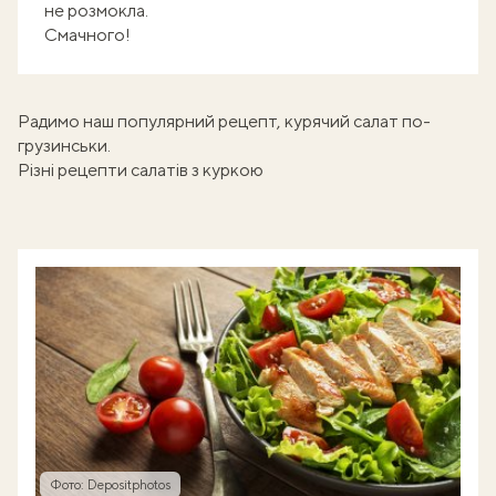
не розмокла.
Смачного!
Радимо наш популярний рецепт,
курячий салат по-
грузинськи
.
Різні рецепти салатів з куркою
Фото: Depositphotos