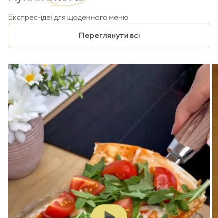
Експрес-ідеї для щоденного меню
Переглянути всі
Play