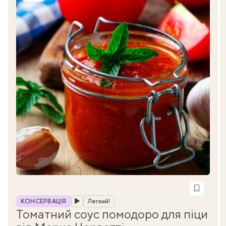
Рубрика
КОНСЕРВАЦІЯ
Легкий!
Томатний соус помодоро для піци