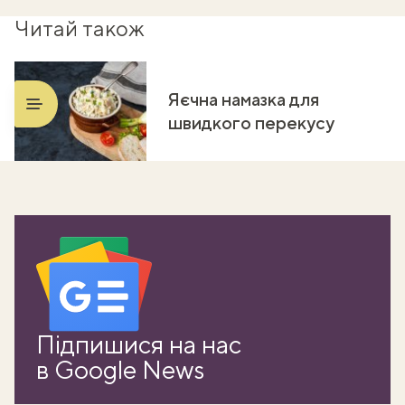
Читай також
Яєчна намазка для
швидкого перекусу
Підпишися на нас
в Google News